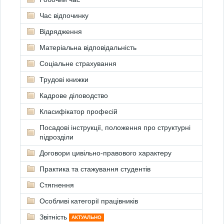
Час відпочинку
Відрядження
Матеріальна відповідальність
Соціальне страхування
Трудові книжки
Кадрове діловодство
Класифікатор професій
Посадові інструкції, положення про структурні
підрозділи
Договори цивільно-правового характеру
Практика та стажування студентів
Стягнення
Особливі категорії працівників
Звітність
АКТУАЛЬНО