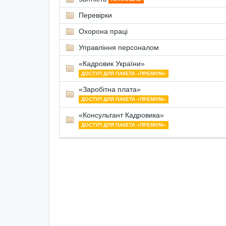
Перевірки
Охорона праці
Управління персоналом
«Кадровик України»
ДОСТУП ДЛЯ ПАКЕТА «ПРЕМІУМ»
«Заробітна плата»
ДОСТУП ДЛЯ ПАКЕТА «ПРЕМІУМ»
«Консультант Кадровика»
ДОСТУП ДЛЯ ПАКЕТА «ПРЕМІУМ»