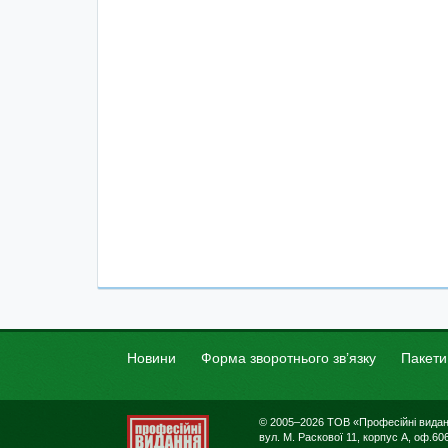
Новини
Форма зворотнього зв’язку
Пакети
© 2005–2026 ТОВ «Професійні вида
вул. М. Раскової 11, корпус А, оф.606