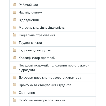
Робочий час
Час відпочинку
Відрядження
Матеріальна відповідальність
Соціальне страхування
Трудові книжки
Кадрове діловодство
Класифікатор професій
Посадові інструкції, положення про структурні
підрозділи
Договори цивільно-правового характеру
Практика та стажування студентів
Стягнення
Особливі категорії працівників