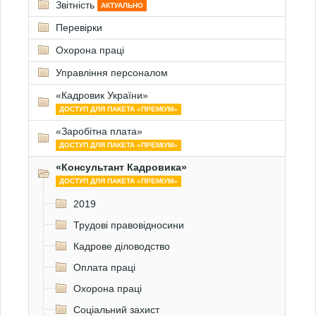
Звітність
АКТУАЛЬНО
Перевірки
Охорона праці
Управління персоналом
«Кадровик України»
ДОСТУП ДЛЯ ПАКЕТА «ПРЕМІУМ»
«Заробітна плата»
ДОСТУП ДЛЯ ПАКЕТА «ПРЕМІУМ»
«Консультант Кадровика»
ДОСТУП ДЛЯ ПАКЕТА «ПРЕМІУМ»
2019
Трудові правовідносини
Кадрове діловодство
Оплата праці
Охорона праці
Соціальний захист