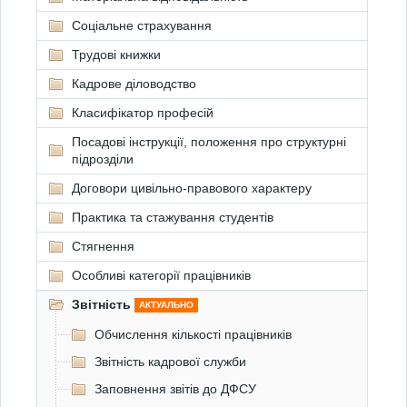
Соціальне страхування
Трудові книжки
Кадрове діловодство
Класифікатор професій
Посадові інструкції, положення про структурні
підрозділи
Договори цивільно-правового характеру
Практика та стажування студентів
Стягнення
Особливі категорії працівників
Звітність
АКТУАЛЬНО
Обчислення кількості працівників
Звітність кадрової служби
Заповнення звітів до ДФСУ