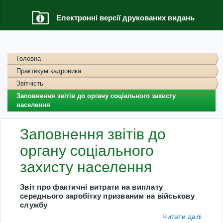
Електронні версії друкованих видань
Головна
Практикум кадровика
Звітність
Заповнення звітів до органу соціального захисту
населення
Заповнення звітів до
органу соціального
захисту населення
Звіт про фактичні витрати на виплату
середнього заробітку призваним на військову
службу
Читати далі