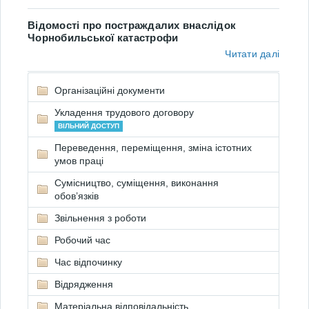
Відомості про постраждалих внаслідок
Чорнобильської катастрофи
Читати далі
Організаційні документи
Укладення трудового договору
ВІЛЬНИЙ ДОСТУП
Переведення, переміщення, зміна істотних
умов праці
Сумісництво, суміщення, виконання
обов’язків
Звільнення з роботи
Робочий час
Час відпочинку
Відрядження
Матеріальна відповідальність