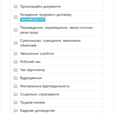
Організаційні документи
Укладення трудового договору
ВІЛЬНИЙ ДОСТУП
Переведення, переміщення, зміна істотних
умов праці
Сумісництво, суміщення, виконання
обов’язків
Звільнення з роботи
Робочий час
Час відпочинку
Відрядження
Матеріальна відповідальність
Соціальне страхування
Трудові книжки
Кадрове діловодство