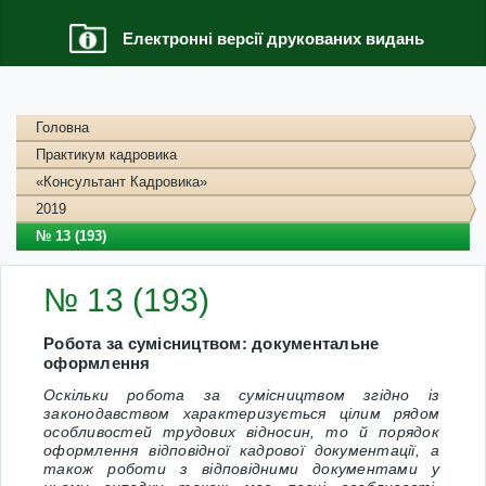
Електронні версії друкованих видань
Головна
Практикум кадровика
«Консультант Кадровика»
2019
№ 13 (193)
№ 13 (193)
Робота за сумісництвом: документальне
оформлення
Оскільки робота за сумісництвом згідно із
законодавством характеризується цілим рядом
особливостей трудових відносин, то й порядок
оформлення відповідної кадрової документації, а
також роботи з відповідними документами у