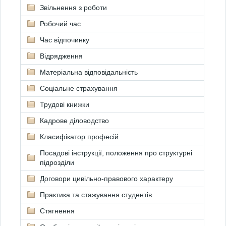
Звільнення з роботи
Робочий час
Час відпочинку
Відрядження
Матеріальна відповідальність
Соціальне страхування
Трудові книжки
Кадрове діловодство
Класифікатор професій
Посадові інструкції, положення про структурні
підрозділи
Договори цивільно-правового характеру
Практика та стажування студентів
Стягнення