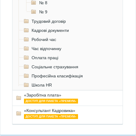
№ 8
№ 9
Трудовий договір
Кадрові документи
Робочий час
Час відпочинку
Оплата праці
Соціальне страхування
Професійна класифікація
Школа HR
«Заробітна плата»
ДОСТУП ДЛЯ ПАКЕТА «ПРЕМІУМ»
«Консультант Кадровика»
ДОСТУП ДЛЯ ПАКЕТА «ПРЕМІУМ»