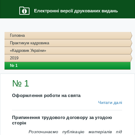
Електронні версії друкованих видань
Головна
Практикум кадровика
«Кадровик України»
2019
№ 1
№ 1
Оформлення роботи на свята
Читати далі
Припинення трудового договору за угодою
сторін
Розпочинаємо публікацію матеріалів під