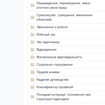
Переведення, переміщення, зміна
істотних умов праці
Сумісництво, суміщення, виконання
обов’язків
Звільнення з роботи
Робочий час
Час відпочинку
Відрядження
Матеріальна відповідальність
Соціальне страхування
Трудові книжки
Кадрове діловодство
Класифікатор професій
Посадові інструкції, положення про
структурні підрозділи