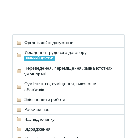
Організаційні документи
Укладення трудового договору
ВІЛЬНИЙ ДОСТУП
Переведення, переміщення, зміна істотних
умов праці
Сумісництво, суміщення, виконання
обов’язків
Звільнення з роботи
Робочий час
Час відпочинку
Відрядження