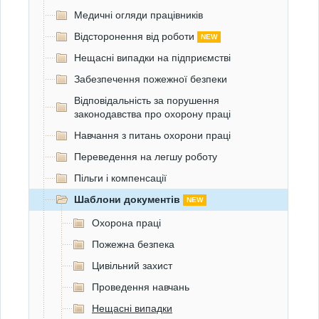
Медичні огляди працівників
Відсторонення від роботи
NEW
Нещасні випадки на підприємстві
Забезпечення пожежної безпеки
Відповідальність за порушення
законодавства про охорону праці
Навчання з питань охорони праці
Переведення на легшу роботу
Пільги і компенсації
Шаблони документів
NEW
Охорона праці
Пожежна безпека
Цивільний захист
Проведення навчань
Нещасні випадки