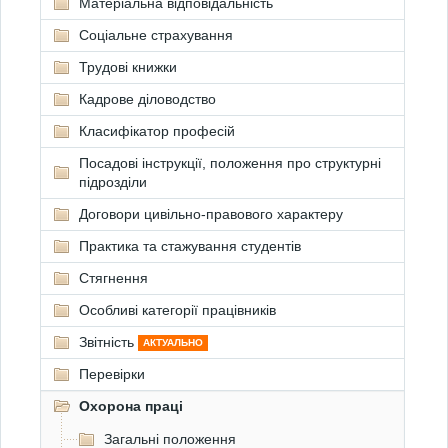
Матеріальна відповідальність
Соціальне страхування
Трудові книжки
Кадрове діловодство
Класифікатор професій
Посадові інструкції, положення про структурні
підрозділи
Договори цивільно-правового характеру
Практика та стажування студентів
Стягнення
Особливі категорії працівників
Звітність
АКТУАЛЬНО
Перевірки
Охорона праці
Загальні положення