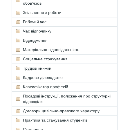
обов’язків
Звільнення з роботи
Робочий час
Час відпочинку
Відрядження
Матеріальна відповідальність
Соціальне страхування
Трудові книжки
Кадрове діловодство
Класифікатор професій
Посадові інструкції, положення про структурні
підрозділи
Договори цивільно-правового характеру
Практика та стажування студентів
Стягнення