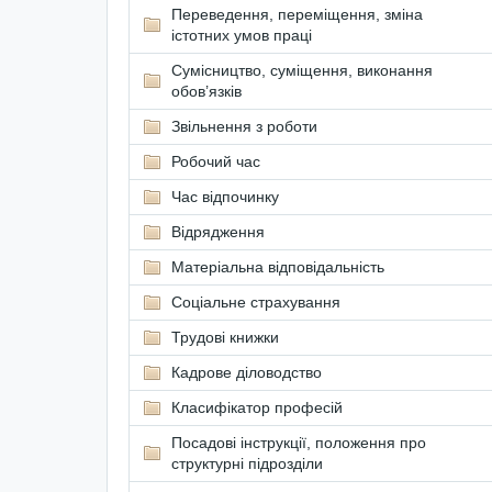
Переведення, переміщення, зміна
істотних умов праці
Сумісництво, суміщення, виконання
обов’язків
Звільнення з роботи
Робочий час
Час відпочинку
Відрядження
Матеріальна відповідальність
Соціальне страхування
Трудові книжки
Кадрове діловодство
Класифікатор професій
Посадові інструкції, положення про
структурні підрозділи