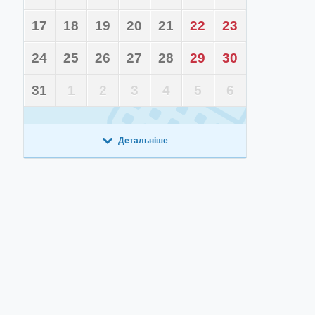
17
18
19
20
21
22
23
24
25
26
27
28
29
30
31
1
2
3
4
5
6
Детальніше