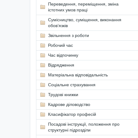
Переведення, переміщення, зміна
істотних умов праці
Сумісництво, суміщення, виконання
обов’язків
Звільнення з роботи
Робочий час
Час відпочинку
Відрядження
Матеріальна відповідальність
Соціальне страхування
Трудові книжки
Кадрове діловодство
Класифікатор професій
Посадові інструкції, положення про
структурні підрозділи