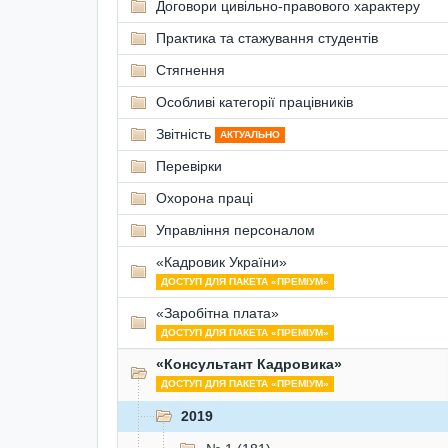
Договори цивільно-правового характеру
Практика та стажування студентів
Стягнення
Особливі категорії працівників
Звітність
АКТУАЛЬНО
Перевірки
Охорона праці
Управління персоналом
«Кадровик України»
ДОСТУП ДЛЯ ПАКЕТА «ПРЕМІУМ»
«Заробітна плата»
ДОСТУП ДЛЯ ПАКЕТА «ПРЕМІУМ»
«Консультант Кадровика»
ДОСТУП ДЛЯ ПАКЕТА «ПРЕМІУМ»
2019