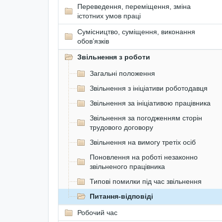
Переведення, переміщення, зміна
істотних умов праці
Сумісництво, суміщення, виконання
обов’язків
Звільнення з роботи
Загальні положення
Звільнення з ініціативи роботодавця
Звільнення за ініціативою працівника
Звільнення за погодженням сторін
трудового договору
Звільнення на вимогу третіх осіб
Поновлення на роботі незаконно
звільненого працівника
Типові помилки під час звільнення
Питання-відповіді
Робочий час