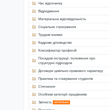
Час відпочинку
Відрядження
Матеріальна відповідальність
Соціальне страхування
Трудові книжки
Кадрове діловодство
Класифікатор професій
Посадові інструкції, положення про
структурні підрозділи
Договори цивільно-правового характеру
Практика та стажування студентів
Стягнення
Особливі категорії працівників
Звітність
АКТУАЛЬНО