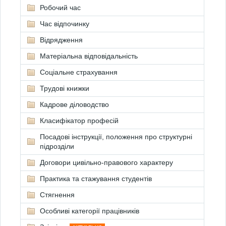
Робочий час
Час відпочинку
Відрядження
Матеріальна відповідальність
Соціальне страхування
Трудові книжки
Кадрове діловодство
Класифікатор професій
Посадові інструкції, положення про структурні
підрозділи
Договори цивільно-правового характеру
Практика та стажування студентів
Стягнення
Особливі категорії працівників