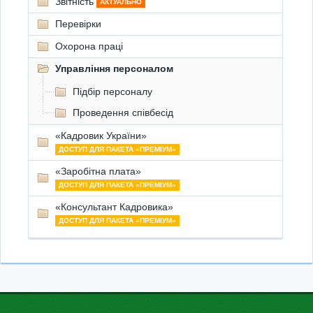
Звітність
АКТУАЛЬНО
Перевірки
Охорона праці
Управління персоналом
Підбір персоналу
Проведення співбесід
«Кадровик України»
ДОСТУП ДЛЯ ПАКЕТА «ПРЕМІУМ»
«Заробітна плата»
ДОСТУП ДЛЯ ПАКЕТА «ПРЕМІУМ»
«Консультант Кадровика»
ДОСТУП ДЛЯ ПАКЕТА «ПРЕМІУМ»