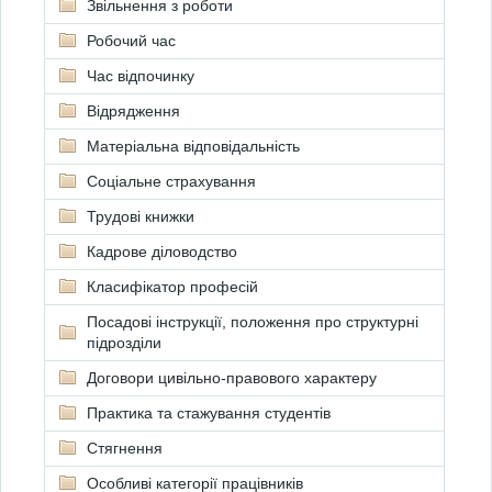
Звільнення з роботи
Робочий час
Час відпочинку
Відрядження
Матеріальна відповідальність
Соціальне страхування
Трудові книжки
Кадрове діловодство
Класифікатор професій
Посадові інструкції, положення про структурні
підрозділи
Договори цивільно-правового характеру
Практика та стажування студентів
Стягнення
Особливі категорії працівників