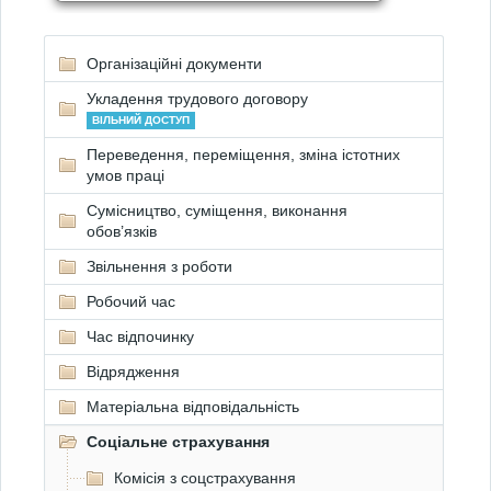
Організаційні документи
Укладення трудового договору
ВІЛЬНИЙ ДОСТУП
Переведення, переміщення, зміна істотних
умов праці
Сумісництво, суміщення, виконання
обов’язків
Звільнення з роботи
Робочий час
Час відпочинку
Відрядження
Матеріальна відповідальність
Соціальне страхування
Комісія з соцстрахування