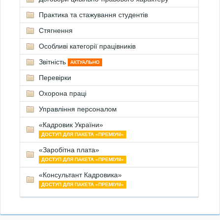
Практика та стажування студентів
Стягнення
Особливі категорії працівників
Звітність
АКТУАЛЬНО
Перевірки
Охорона праці
Управління персоналом
«Кадровик України»
ДОСТУП ДЛЯ ПАКЕТА «ПРЕМІУМ»
«Заробітна плата»
ДОСТУП ДЛЯ ПАКЕТА «ПРЕМІУМ»
«Консультант Кадровика»
ДОСТУП ДЛЯ ПАКЕТА «ПРЕМІУМ»