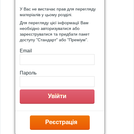
У Вас не вистачає прав для перегляду
матеріалів у цьому розділі.
Для перегляду цієї інформації Вам
необхідно авторизуватися або
зареєструватися та придбати пакет
доступу "Стандарт" або "Преміум".
Email
Пароль
Реєстрація