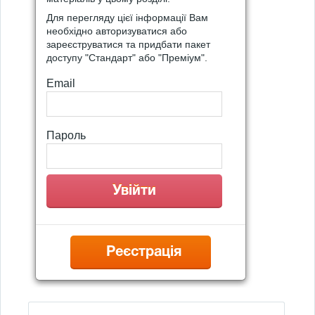
Для перегляду цієї інформації Вам
необхідно авторизуватися або
зареєструватися та придбати пакет
доступу "Стандарт" або "Преміум".
Email
Пароль
Реєстрація