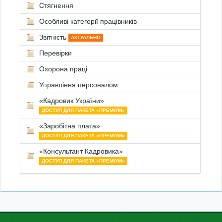
Стягнення
Особливі категорії працівників
Звітність
АКТУАЛЬНО
Перевірки
Охорона праці
Управління персоналом
«Кадровик України»
ДОСТУП ДЛЯ ПАКЕТА «ПРЕМІУМ»
«Заробітна плата»
ДОСТУП ДЛЯ ПАКЕТА «ПРЕМІУМ»
«Консультант Кадровика»
ДОСТУП ДЛЯ ПАКЕТА «ПРЕМІУМ»