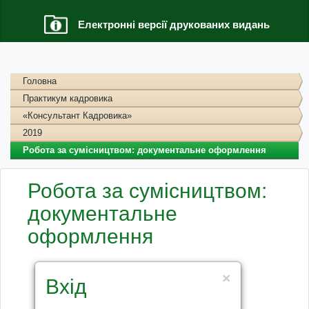
Електронні версії друкованих видань
Головна
Практикум кадровика
«Консультант Кадровика»
2019
Робота за сумісництвом: документальне оформлення
Робота за сумісництвом:
документальне
оформлення
×
Вхід