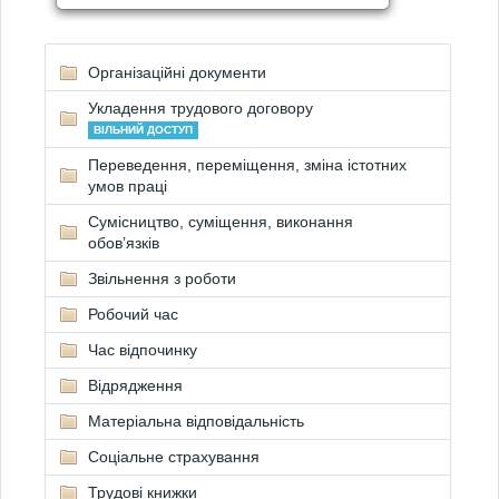
Організаційні документи
Укладення трудового договору
ВІЛЬНИЙ ДОСТУП
Переведення, переміщення, зміна істотних
умов праці
Сумісництво, суміщення, виконання
обов’язків
Звільнення з роботи
Робочий час
Час відпочинку
Відрядження
Матеріальна відповідальність
Соціальне страхування
Трудові книжки