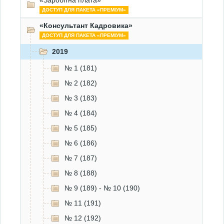
«Заробітна плата»
ДОСТУП ДЛЯ ПАКЕТА «ПРЕМІУМ»
«Консультант Кадровика»
ДОСТУП ДЛЯ ПАКЕТА «ПРЕМІУМ»
2019
№ 1 (181)
№ 2 (182)
№ 3 (183)
№ 4 (184)
№ 5 (185)
№ 6 (186)
№ 7 (187)
№ 8 (188)
№ 9 (189) - № 10 (190)
№ 11 (191)
№ 12 (192)