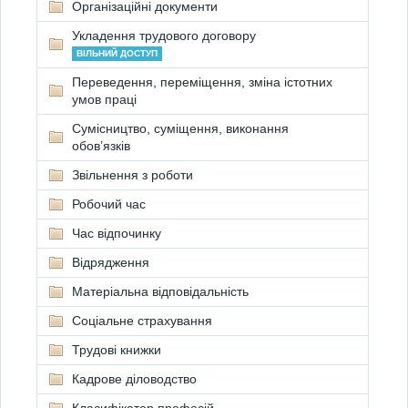
Організаційні документи
Укладення трудового договору
ВІЛЬНИЙ ДОСТУП
Переведення, переміщення, зміна істотних
умов праці
Сумісництво, суміщення, виконання
обов’язків
Звільнення з роботи
Робочий час
Час відпочинку
Відрядження
Матеріальна відповідальність
Соціальне страхування
Трудові книжки
Кадрове діловодство