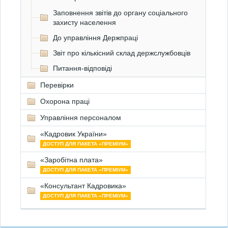
Заповнення звітів до органу соціального
захисту населення
До управління Держпраці
Звіт про кількісний склад держслужбовців
Питання-відповіді
Перевірки
Охорона праці
Управління персоналом
«Кадровик України»
ДОСТУП ДЛЯ ПАКЕТА «ПРЕМІУМ»
«Заробітна плата»
ДОСТУП ДЛЯ ПАКЕТА «ПРЕМІУМ»
«Консультант Кадровика»
ДОСТУП ДЛЯ ПАКЕТА «ПРЕМІУМ»