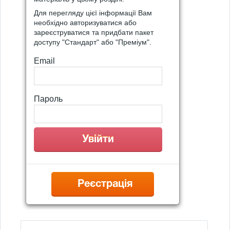
Для перегляду цієї інформації Вам
необхідно авторизуватися або
зареєструватися та придбати пакет
доступу "Стандарт" або "Преміум".
Email
Пароль
Реєстрація