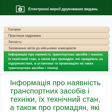
Електронні версії друкованих видань
Головна
Практикум кадровика
Звітність
Заповнення звітів до військових комісаріатів
Інформація про наявність транспортних засобів i техніки,
їх технічний стан, а також про громадян, які працюють на
підприємствах, в установах та організаціях на таких
транспортних засобах i техніці
Інформація про наявність
транспортних засобів i
техніки, їх технічний стан,
а також про громадян, які