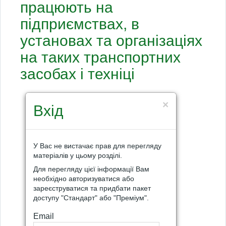
працюють на
підприємствах, в
установах та організаціях
на таких транспортних
засобах i техніці
×
Вхід
У Вас не вистачає прав для перегляду
матеріалів у цьому розділі.
Для перегляду цієї інформації Вам
необхідно авторизуватися або
зареєструватися та придбати пакет
доступу "Стандарт" або "Преміум".
Email