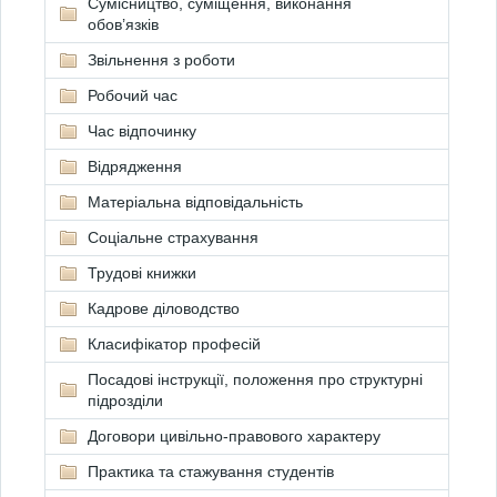
Сумісництво, суміщення, виконання
обов’язків
Звільнення з роботи
Робочий час
Час відпочинку
Відрядження
Матеріальна відповідальність
Соціальне страхування
Трудові книжки
Кадрове діловодство
Класифікатор професій
Посадові інструкції, положення про структурні
підрозділи
Договори цивільно-правового характеру
Практика та стажування студентів