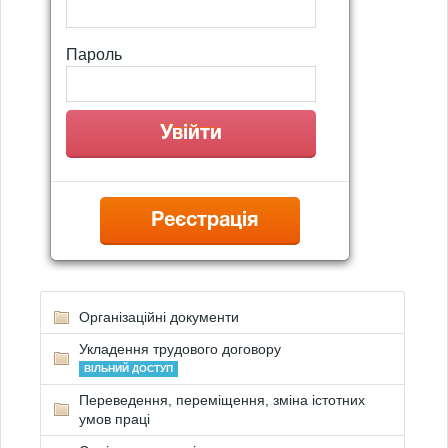
Пароль
Реєстрація
Організаційні документи
Укладення трудового договору
ВІЛЬНИЙ ДОСТУП
Переведення, переміщення, зміна істотних
умов праці