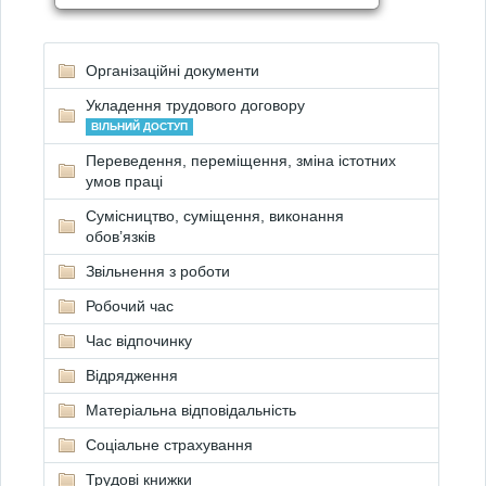
Організаційні документи
Укладення трудового договору
ВІЛЬНИЙ ДОСТУП
Переведення, переміщення, зміна істотних
умов праці
Сумісництво, суміщення, виконання
обов’язків
Звільнення з роботи
Робочий час
Час відпочинку
Відрядження
Матеріальна відповідальність
Соціальне страхування
Трудові книжки