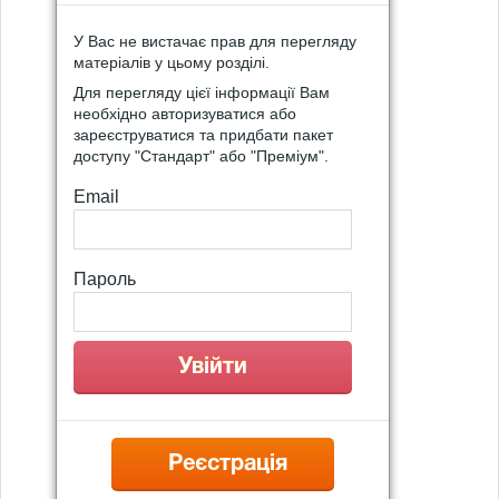
У Вас не вистачає прав для перегляду
матеріалів у цьому розділі.
Для перегляду цієї інформації Вам
необхідно авторизуватися або
зареєструватися та придбати пакет
доступу "Стандарт" або "Преміум".
Email
Пароль
Реєстрація