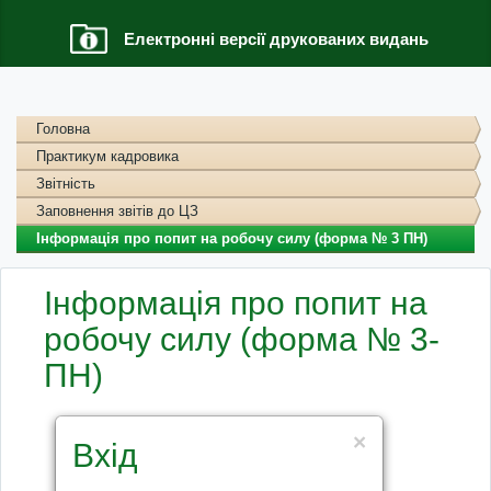
Електронні версії друкованих видань
Головна
Практикум кадровика
Звітність
Заповнення звітів до ЦЗ
Інформація про попит на робочу силу (форма № 3 ПН)
Інформація про попит на
робочу силу (форма № 3-
ПН)
×
Вхід