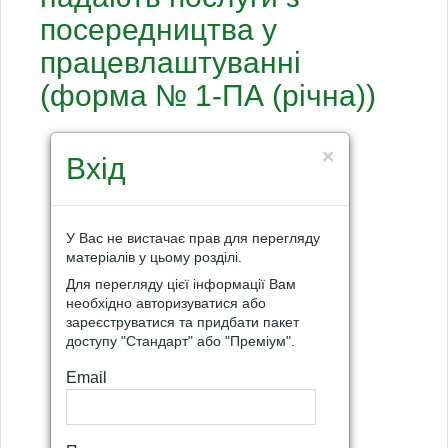
посередництва у
працевлаштуванні
(форма № 1-ПА (річна))
×
Вхід
У Вас не вистачає прав для перегляду
матеріалів у цьому розділі.
Для перегляду цієї інформації Вам
необхідно авторизуватися або
зареєструватися та придбати пакет
доступу "Стандарт" або "Преміум".
Email