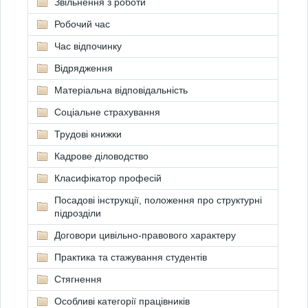
Звільнення з роботи
Робочий час
Час відпочинку
Відрядження
Матеріальна відповідальність
Соціальне страхування
Трудові книжки
Кадрове діловодство
Класифікатор професій
Посадові інструкції, положення про структурні
підрозділи
Договори цивільно-правового характеру
Практика та стажування студентів
Стягнення
Особливі категорії працівників