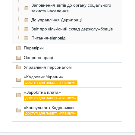
Заповнення звітів до органу соціального
захисту населення
До управління Держпраці
Звіт про кількісний склад держслужбовців
Питання-відповіді
Перевірки
Охорона праці
Управління персоналом
«Кадровик України»
ДОСТУП ДЛЯ ПАКЕТА «ПРЕМІУМ»
«Заробітна плата»
ДОСТУП ДЛЯ ПАКЕТА «ПРЕМІУМ»
«Консультант Кадровика»
ДОСТУП ДЛЯ ПАКЕТА «ПРЕМІУМ»