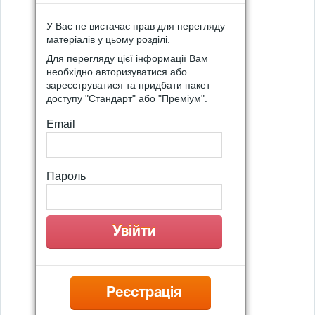
У Вас не вистачає прав для перегляду
матеріалів у цьому розділі.
Для перегляду цієї інформації Вам
необхідно авторизуватися або
зареєструватися та придбати пакет
доступу "Стандарт" або "Преміум".
Email
Пароль
Реєстрація