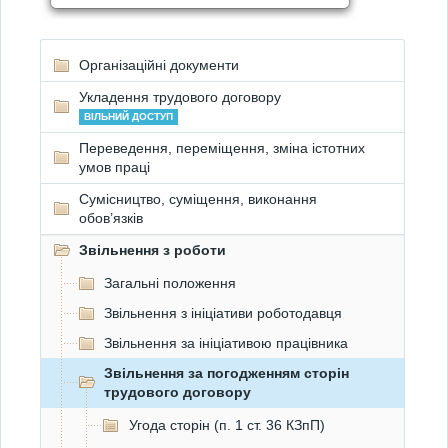
Організаційні документи
Укладення трудового договору
ВІЛЬНИЙ ДОСТУП
Переведення, переміщення, зміна істотних
умов праці
Сумісництво, суміщення, виконання
обов’язків
Звільнення з роботи
Загальні положення
Звільнення з ініціативи роботодавця
Звільнення за ініціативою працівника
Звільнення за погодженням сторін
трудового договору
Угода сторін (п. 1 ст. 36 КЗпП)