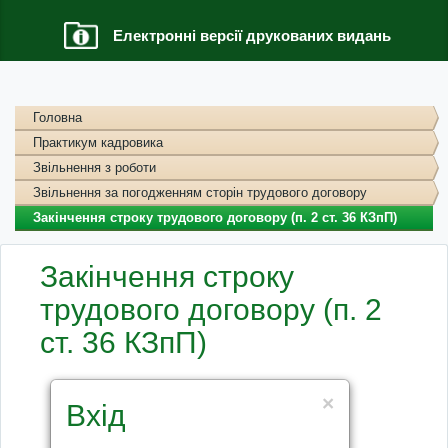
Електронні версії друкованих видань
Головна
Практикум кадровика
Звільнення з роботи
Звільнення за погодженням сторін трудового договору
Закінчення строку трудового договору (п. 2 ст. 36 КЗпП)
Закінчення строку
трудового договору (п. 2
ст. 36 КЗпП)
×
Вхід