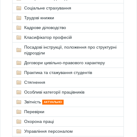
Соціальне страхування
Трудові книжки
Кадрове діловодство
Класифікатор професій
Посадові інструкції, положення про структурні
підрозділи
Договори цивільно-правового характеру
Практика та стажування студентів
Стягнення
Особливі категорії працівників
Звітність
АКТУАЛЬНО
Перевірки
Охорона праці
Управління персоналом