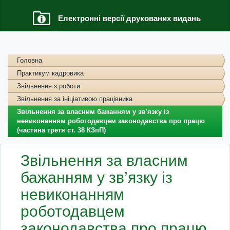
Електронні версії друкованих видань
Головна
Практикум кадровика
Звільнення з роботи
Звільнення за ініціативою працівника
Звільнення за власним бажанням у зв’язку із
невиконанням роботодавцем законодавства про працю
(частина третя ст. 38 КЗпП)
Звільнення за власним
бажанням у зв’язку із
невиконанням
роботодавцем
законодавства про працю