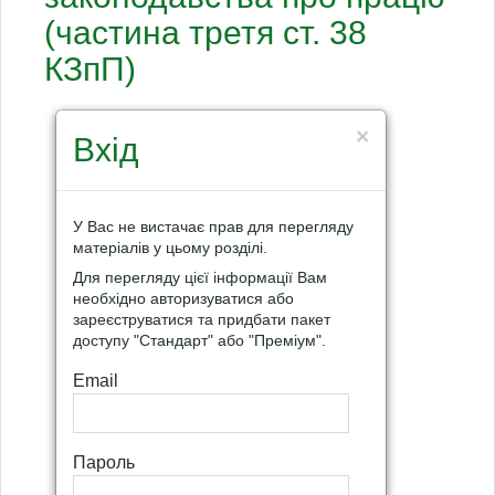
(частина третя ст. 38
КЗпП)
×
Вхід
У Вас не вистачає прав для перегляду
матеріалів у цьому розділі.
Для перегляду цієї інформації Вам
необхідно авторизуватися або
зареєструватися та придбати пакет
доступу "Стандарт" або "Преміум".
Email
Пароль