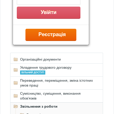
Реєстрація
Організаційні документи
Укладення трудового договору
ВІЛЬНИЙ ДОСТУП
Переведення, переміщення, зміна істотних
умов праці
Сумісництво, суміщення, виконання
обов’язків
Звільнення з роботи