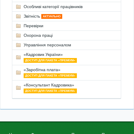
Особливі категорії працівників
Звітність
АКТУАЛЬНО
Перевірки
Охорона праці
Управління персоналом
«Кадровик України»
ДОСТУП ДЛЯ ПАКЕТА «ПРЕМІУМ»
«Заробітна плата»
ДОСТУП ДЛЯ ПАКЕТА «ПРЕМІУМ»
«Консультант Кадровика»
ДОСТУП ДЛЯ ПАКЕТА «ПРЕМІУМ»