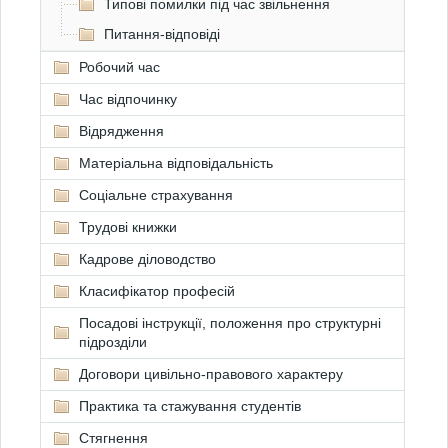
Типові помилки під час звільнення
Питання-відповіді
Робочий час
Час відпочинку
Відрядження
Матеріальна відповідальність
Соціальне страхування
Трудові книжки
Кадрове діловодство
Класифікатор професій
Посадові інструкції, положення про структурні
підрозділи
Договори цивільно-правового характеру
Практика та стажування студентів
Стягнення