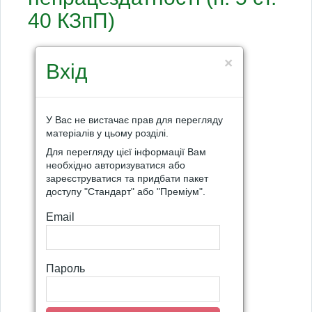
40 КЗпП)
×
Вхід
У Вас не вистачає прав для перегляду
матеріалів у цьому розділі.
Для перегляду цієї інформації Вам
необхідно авторизуватися або
зареєструватися та придбати пакет
доступу "Стандарт" або "Преміум".
Email
Пароль