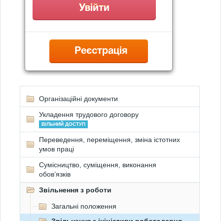
Реєстрація
Організаційні документи
Укладення трудового договору
ВІЛЬНИЙ ДОСТУП
Переведення, переміщення, зміна істотних
умов праці
Сумісництво, суміщення, виконання
обов’язків
Звільнення з роботи
Загальні положення