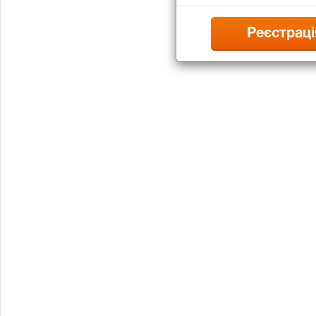
Реєстраці