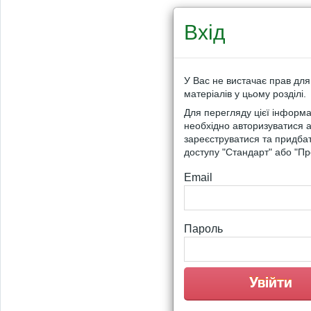
Вхід
У Вас не вистачає прав для
матеріалів у цьому розділі.
Для перегляду цієї інформа
необхідно авторизуватися 
зареєструватися та придба
доступу "Стандарт" або "Пр
Email
Пароль