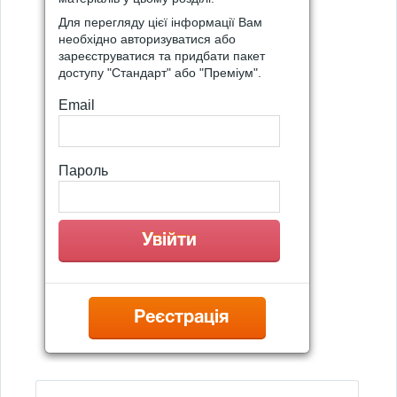
Для перегляду цієї інформації Вам
необхідно авторизуватися або
зареєструватися та придбати пакет
доступу "Стандарт" або "Преміум".
Email
Пароль
Реєстрація