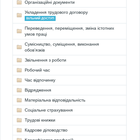
Організаційні документи
Укладення трудового договору
ВІЛЬНИЙ ДОСТУП
Переведення, переміщення, зміна істотних
умов праці
Сумісництво, суміщення, виконання
обов’язків
Звільнення з роботи
Робочий час
Час відпочинку
Відрядження
Матеріальна відповідальність
Соціальне страхування
Трудові книжки
Кадрове діловодство