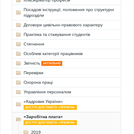
Класифікатор професій
Посадові інструкції, положення про структурні
підрозділи
Договори цивільно-правового характеру
Практика та стажування студентів
Стягнення
Особливі категорії працівників
Звітність
АКТУАЛЬНО
Перевірки
Охорона праці
Управління персоналом
«Кадровик України»
ДОСТУП ДЛЯ ПАКЕТА «ПРЕМІУМ»
«Заробітна плата»
ДОСТУП ДЛЯ ПАКЕТА «ПРЕМІУМ»
2019