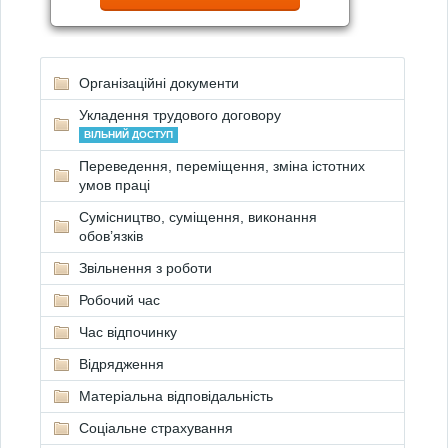
Організаційні документи
Укладення трудового договору
ВІЛЬНИЙ ДОСТУП
Переведення, переміщення, зміна істотних
умов праці
Сумісництво, суміщення, виконання
обов’язків
Звільнення з роботи
Робочий час
Час відпочинку
Відрядження
Матеріальна відповідальність
Соціальне страхування