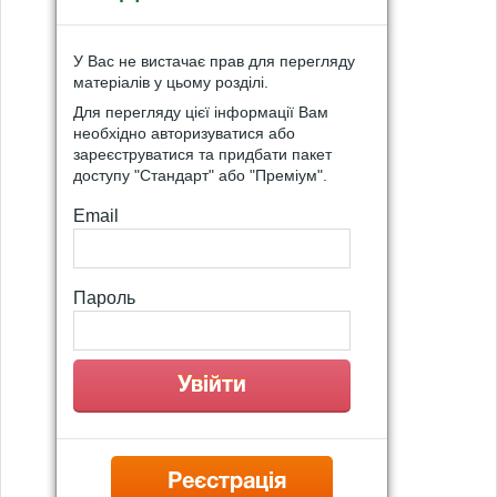
У Вас не вистачає прав для перегляду
матеріалів у цьому розділі.
Для перегляду цієї інформації Вам
необхідно авторизуватися або
зареєструватися та придбати пакет
доступу "Стандарт" або "Преміум".
Email
Пароль
Реєстрація