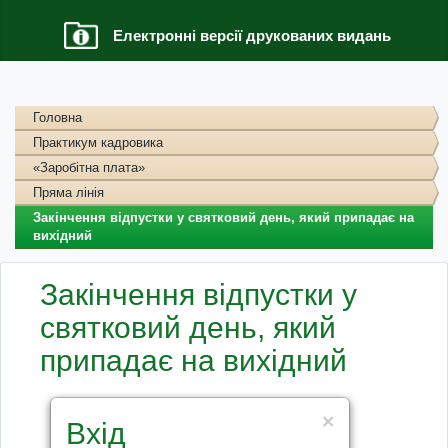
Електронні версії друкованих видань
Головна
Практикум кадровика
«Заробітна плата»
Пряма лінія
Закінчення відпустки у святковий день, який припадає на
вихідний
Закінчення відпустки у
святковий день, який
припадає на вихідний
×
Вхід