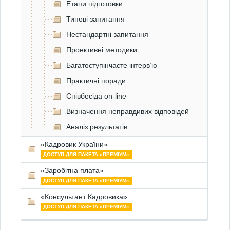
Етапи підготовки
Типові запитання
Нестандартні запитання
Проективні методики
Багатоступінчасте інтерв’ю
Практичні поради
Співбесіда on-line
Визначення неправдивих відповідей
Аналіз результатів
«Кадровик України»
ДОСТУП ДЛЯ ПАКЕТА «ПРЕМІУМ»
«Заробітна плата»
ДОСТУП ДЛЯ ПАКЕТА «ПРЕМІУМ»
«Консультант Кадровика»
ДОСТУП ДЛЯ ПАКЕТА «ПРЕМІУМ»