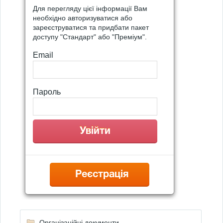
Для перегляду цієї інформації Вам
необхідно авторизуватися або
зареєструватися та придбати пакет
доступу "Стандарт" або "Преміум".
Email
Пароль
Реєстрація
Організаційні документи