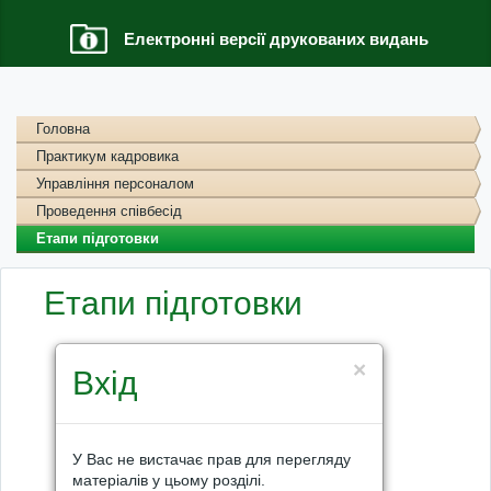
Електронні версії друкованих видань
Головна
Практикум кадровика
Управління персоналом
Проведення співбесід
Етапи підготовки
Етапи підготовки
×
Вхід
У Вас не вистачає прав для перегляду
матеріалів у цьому розділі.