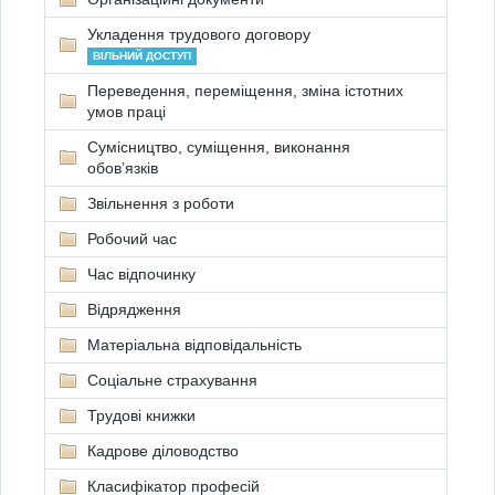
Укладення трудового договору
ВІЛЬНИЙ ДОСТУП
Переведення, переміщення, зміна істотних
умов праці
Сумісництво, суміщення, виконання
обов’язків
Звільнення з роботи
Робочий час
Час відпочинку
Відрядження
Матеріальна відповідальність
Соціальне страхування
Трудові книжки
Кадрове діловодство
Класифікатор професій