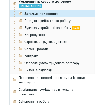
Укладення трудового договору
ВІЛЬНИЙ ДОСТУП
Загальні положення
Порядок прийняття на роботу
Відмова у прийнятті на роботу
NEW
Випробування
Строковий трудовий договір
Сезонні роботи
Контракт
Особливі умови трудового договору
Питання-відповіді
Переведення, переміщення, зміна істотних
умов праці
Сумісництво, суміщення, виконання
обов’язків
Звільнення з роботи