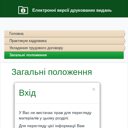
Електронні версії друкованих видань
Головна
Практикум кадровика
Укладення трудового договору
Загальні положення
Загальні положення
×
Вхід
У Вас не вистачає прав для перегляду
матеріалів у цьому розділі.
Для перегляду цієї інформації Вам