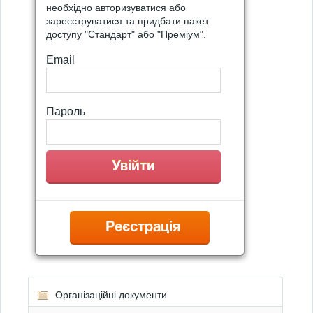
необхідно авторизуватися або
зареєструватися та придбати пакет
доступу "Стандарт" або "Преміум".
Email
Пароль
Реєстрація
Організаційні документи