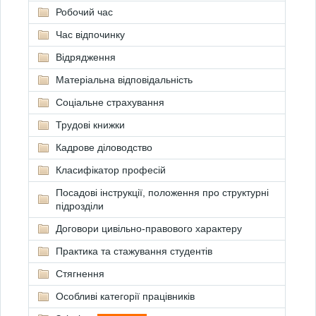
Робочий час
Час відпочинку
Відрядження
Матеріальна відповідальність
Соціальне страхування
Трудові книжки
Кадрове діловодство
Класифікатор професій
Посадові інструкції, положення про структурні
підрозділи
Договори цивільно-правового характеру
Практика та стажування студентів
Стягнення
Особливі категорії працівників