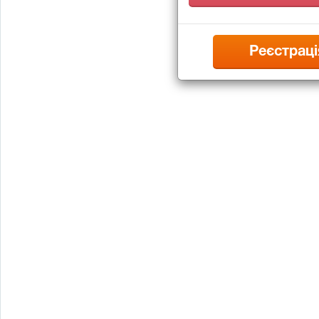
Реєстраці