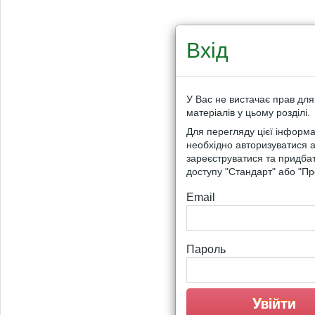
Вхід
У Вас не вистачає прав для
матеріалів у цьому розділі.
Для перегляду цієї інформа
необхідно авторизуватися 
зареєструватися та придба
доступу "Стандарт" або "Пр
Email
Пароль