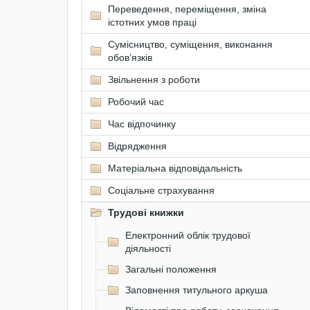
Переведення, переміщення, зміна
істотних умов праці
Сумісництво, суміщення, виконання
обов’язків
Звільнення з роботи
Робочий час
Час відпочинку
Відрядження
Матеріальна відповідальність
Соціальне страхування
Трудові книжки
Електронний облік трудової
діяльності
Загальні положення
Заповнення титульного аркуша