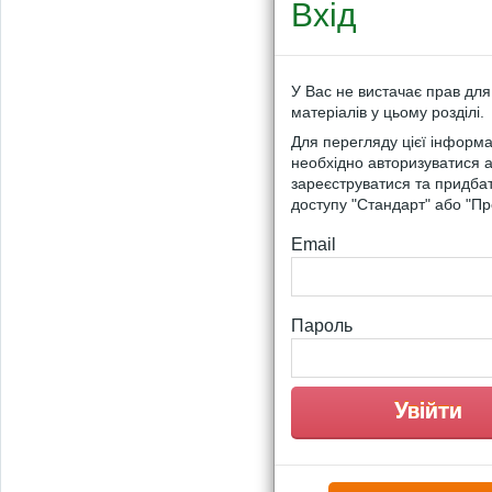
Вхід
У Вас не вистачає прав для
матеріалів у цьому розділі.
Для перегляду цієї інформа
необхідно авторизуватися 
зареєструватися та придба
доступу "Стандарт" або "Пр
Email
Пароль