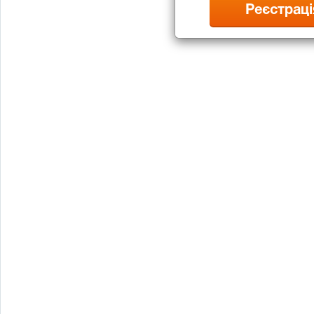
Реєстраці