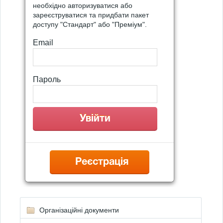
необхідно авторизуватися або
зареєструватися та придбати пакет
доступу "Стандарт" або "Преміум".
Email
Пароль
Реєстрація
Організаційні документи