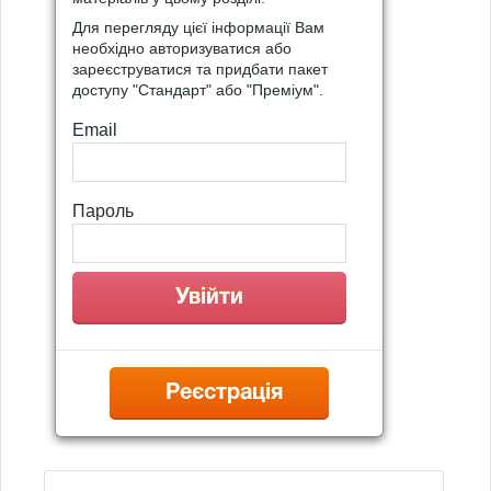
Для перегляду цієї інформації Вам
необхідно авторизуватися або
зареєструватися та придбати пакет
доступу "Стандарт" або "Преміум".
Email
Пароль
Реєстрація