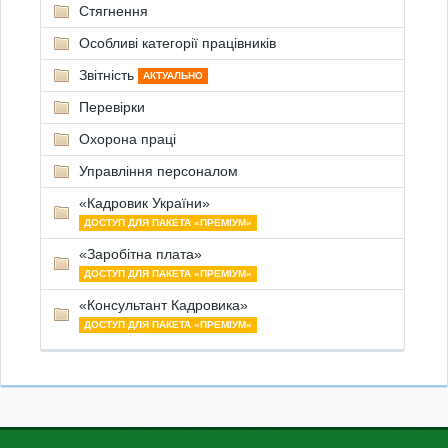
Стягнення
Особливі категорії працівників
Звітність
АКТУАЛЬНО
Перевірки
Охорона праці
Управління персоналом
«Кадровик України»
ДОСТУП ДЛЯ ПАКЕТА «ПРЕМІУМ»
«Заробітна плата»
ДОСТУП ДЛЯ ПАКЕТА «ПРЕМІУМ»
«Консультант Кадровика»
ДОСТУП ДЛЯ ПАКЕТА «ПРЕМІУМ»