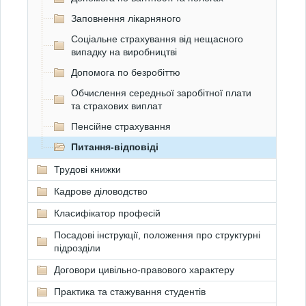
Заповнення лікарняного
Соціальне страхування від нещасного
випадку на виробництві
Допомога по безробіттю
Обчислення середньої заробітної плати
та страхових виплат
Пенсійне страхування
Питання-відповіді
Трудові книжки
Кадрове діловодство
Класифікатор професій
Посадові інструкції, положення про структурні
підрозділи
Договори цивільно-правового характеру
Практика та стажування студентів