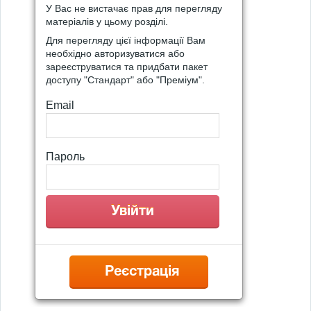
У Вас не вистачає прав для перегляду
матеріалів у цьому розділі.
Для перегляду цієї інформації Вам
необхідно авторизуватися або
зареєструватися та придбати пакет
доступу "Стандарт" або "Преміум".
Email
Пароль
Реєстрація