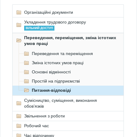
Організаційні документи
Укладення трудового договору
ВІЛЬНИЙ ДОСТУП
Переведення, переміщення, зміна істотних
умов праці
Переведення та переміщення
Зміна істотних умов праці
Основні відмінності
Простій на підприємстві
Питання-відповіді
Сумісництво, суміщення, виконання
обов’язків
Звільнення з роботи
Робочий час
Час відпочинку