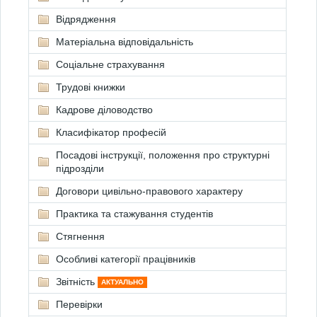
Відрядження
Матеріальна відповідальність
Соціальне страхування
Трудові книжки
Кадрове діловодство
Класифікатор професій
Посадові інструкції, положення про структурні
підрозділи
Договори цивільно-правового характеру
Практика та стажування студентів
Стягнення
Особливі категорії працівників
Звітність
АКТУАЛЬНО
Перевірки