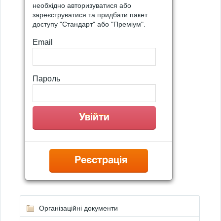
необхідно авторизуватися або
зареєструватися та придбати пакет
доступу "Стандарт" або "Преміум".
Email
Пароль
Реєстрація
Організаційні документи