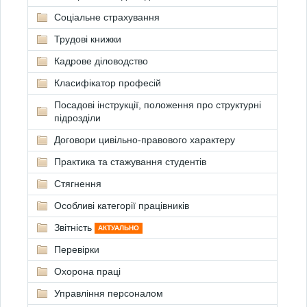
Соціальне страхування
Трудові книжки
Кадрове діловодство
Класифікатор професій
Посадові інструкції, положення про структурні
підрозділи
Договори цивільно-правового характеру
Практика та стажування студентів
Стягнення
Особливі категорії працівників
Звітність
АКТУАЛЬНО
Перевірки
Охорона праці
Управління персоналом