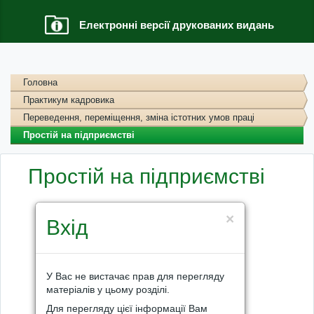
Електронні версії друкованих видань
Головна
Практикум кадровика
Переведення, переміщення, зміна істотних умов праці
Простій на підприємстві
Простій на підприємстві
×
Вхід
У Вас не вистачає прав для перегляду
матеріалів у цьому розділі.
Для перегляду цієї інформації Вам