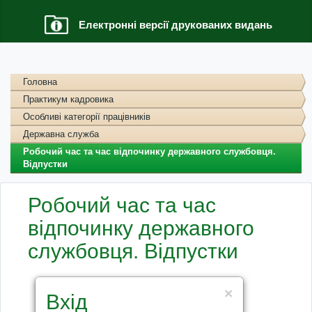
Електронні версії друкованих видань
Головна
Практикум кадровика
Особливі категорії працівників
Державна служба
Робочий час та час відпочинку державного службовця.
Відпустки
Робочий час та час
відпочинку державного
службовця. Відпустки
×
Вхід