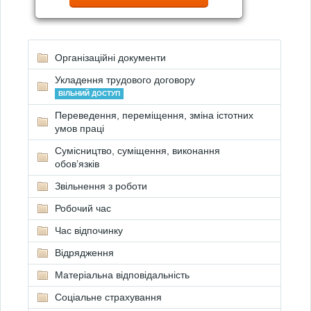
Організаційні документи
Укладення трудового договору
ВІЛЬНИЙ ДОСТУП
Переведення, переміщення, зміна істотних
умов праці
Сумісництво, суміщення, виконання
обов’язків
Звільнення з роботи
Робочий час
Час відпочинку
Відрядження
Матеріальна відповідальність
Соціальне страхування