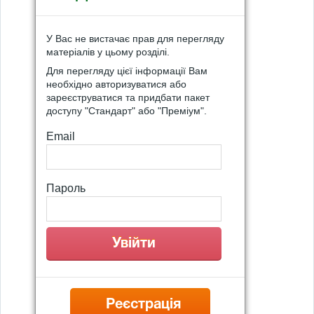
У Вас не вистачає прав для перегляду
матеріалів у цьому розділі.
Для перегляду цієї інформації Вам
необхідно авторизуватися або
зареєструватися та придбати пакет
доступу "Стандарт" або "Преміум".
Email
Пароль
Реєстрація