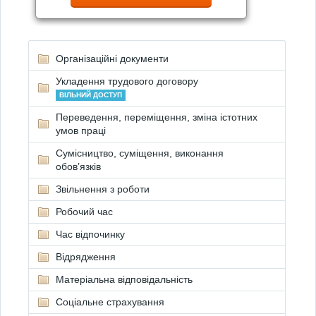
Організаційні документи
Укладення трудового договору
ВІЛЬНИЙ ДОСТУП
Переведення, переміщення, зміна істотних
умов праці
Сумісництво, суміщення, виконання
обов’язків
Звільнення з роботи
Робочий час
Час відпочинку
Відрядження
Матеріальна відповідальність
Соціальне страхування