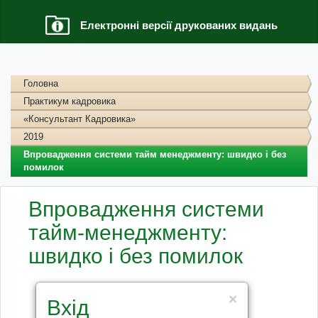
Електронні версії друкованих видань
Головна
Практикум кадровика
«Консультант Кадровика»
2019
Впровадження системи тайм менеджменту: швидко і без
помилок
Впровадження системи
тайм-менеджменту:
швидко і без помилок
×
Вхід