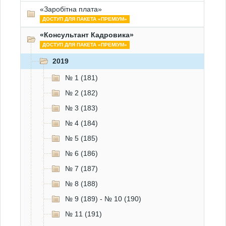
«Заробітна плата»
ДОСТУП ДЛЯ ПАКЕТА «ПРЕМІУМ»
«Консультант Кадровика»
ДОСТУП ДЛЯ ПАКЕТА «ПРЕМІУМ»
2019
№ 1 (181)
№ 2 (182)
№ 3 (183)
№ 4 (184)
№ 5 (185)
№ 6 (186)
№ 7 (187)
№ 8 (188)
№ 9 (189) - № 10 (190)
№ 11 (191)