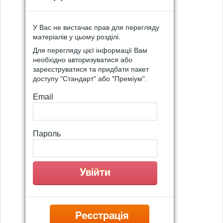
У Вас не вистачає прав для перегляду
матеріалів у цьому розділі.
Для перегляду цієї інформації Вам
необхідно авторизуватися або
зареєструватися та придбати пакет
доступу "Стандарт" або "Преміум".
Email
Пароль
Реєстрація