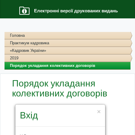
Електронні версії друкованих видань
Головна
Практикум кадровика
«Кадровик України»
2019
Порядок укладання колективних договорів
Порядок укладання
колективних договорів
×
Вхід