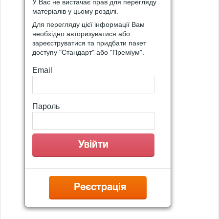
У Вас не вистачає прав для перегляду
матеріалів у цьому розділі.
Для перегляду цієї інформації Вам
необхідно авторизуватися або
зареєструватися та придбати пакет
доступу "Стандарт" або "Преміум".
Email
Пароль
Реєстрація