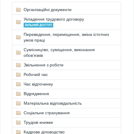
Організаційні документи
Укладення трудового договору
ВІЛЬНИЙ ДОСТУП
Переведення, переміщення, зміна істотних
умов праці
Сумісництво, суміщення, виконання
обов’язків
Звільнення з роботи
Робочий час
Час відпочинку
Відрядження
Матеріальна відповідальність
Соціальне страхування
Трудові книжки
Кадрове діловодство