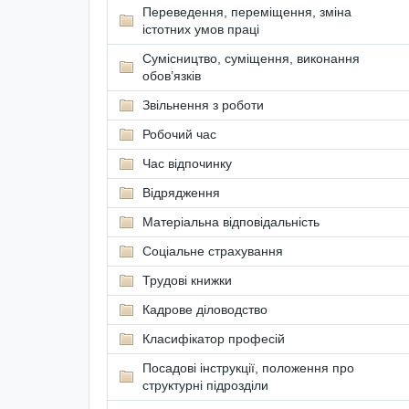
Переведення, переміщення, зміна
істотних умов праці
Сумісництво, суміщення, виконання
обов’язків
Звільнення з роботи
Робочий час
Час відпочинку
Відрядження
Матеріальна відповідальність
Соціальне страхування
Трудові книжки
Кадрове діловодство
Класифікатор професій
Посадові інструкції, положення про
структурні підрозділи