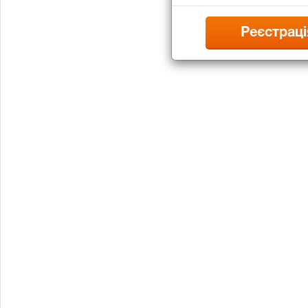
Реєстраці