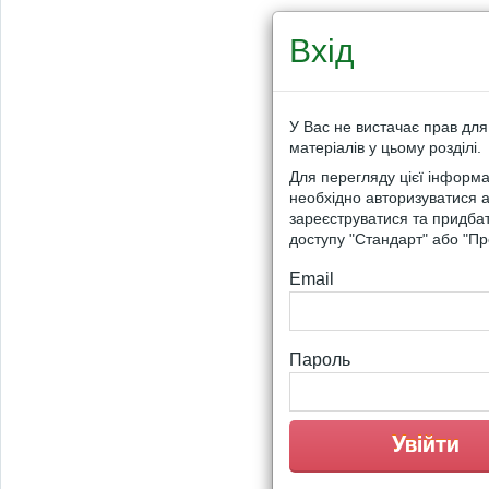
Вхід
У Вас не вистачає прав для
матеріалів у цьому розділі.
Для перегляду цієї інформа
необхідно авторизуватися 
зареєструватися та придба
доступу "Стандарт" або "Пр
Email
Пароль