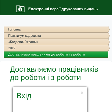
Електронні версії друкованих видань
Головна
Практикум кадровика
«Кадровик України»
2019
Доставляємо працівників до роботи і з роботи
Доставляємо працівників
до роботи і з роботи
×
Вхід