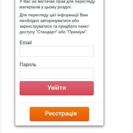
У Вас не вистачає прав для перегляду
матеріалів у цьому розділі.
Для перегляду цієї інформації Вам
необхідно авторизуватися або
зареєструватися та придбати пакет
доступу "Стандарт" або "Преміум".
Email
Пароль
Реєстрація