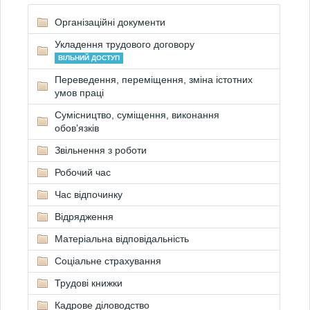
Організаційні документи
Укладення трудового договору
ВІЛЬНИЙ ДОСТУП
Переведення, переміщення, зміна істотних
умов праці
Сумісництво, суміщення, виконання
обов’язків
Звільнення з роботи
Робочий час
Час відпочинку
Відрядження
Матеріальна відповідальність
Соціальне страхування
Трудові книжки
Кадрове діловодство