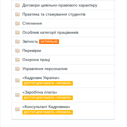
Договори цивільно-правового характеру
Практика та стажування студентів
Стягнення
Особливі категорії працівників
Звітність
АКТУАЛЬНО
Перевірки
Охорона праці
Управління персоналом
«Кадровик України»
ДОСТУП ДЛЯ ПАКЕТА «ПРЕМІУМ»
«Заробітна плата»
ДОСТУП ДЛЯ ПАКЕТА «ПРЕМІУМ»
«Консультант Кадровика»
ДОСТУП ДЛЯ ПАКЕТА «ПРЕМІУМ»