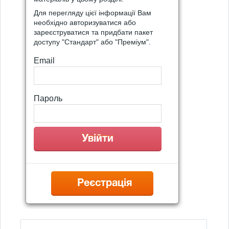
Для перегляду цієї інформації Вам
необхідно авторизуватися або
зареєструватися та придбати пакет
доступу "Стандарт" або "Преміум".
Email
Пароль
Реєстрація