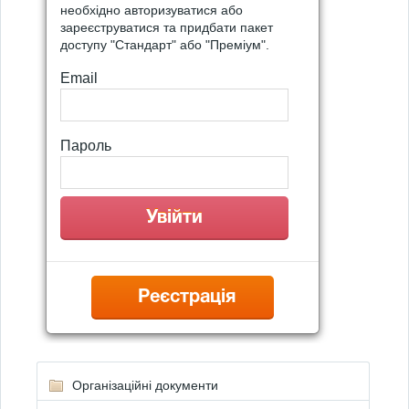
необхідно авторизуватися або
зареєструватися та придбати пакет
доступу "Стандарт" або "Преміум".
Email
Пароль
Реєстрація
Організаційні документи