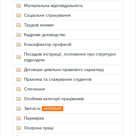
Матеріальна відповідальність
Соціальне страхування
Трудові книжки
Кадрове діловодство
Класифікатор професій
Посадові інструкції, положення про структурні
підрозділи
Договори цивільно-правового характеру
Практика та стажування студентів
Стягнення
Особливі категорії працівників
Звітність
АКТУАЛЬНО
Перевірки
Охорона праці