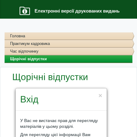
Електронні версії друкованих видань
Головна
Практикум кадровика
Час відпочинку
Щорічні відпустки
Щорічні відпустки
×
Вхід
У Вас не вистачає прав для перегляду
матеріалів у цьому розділі.
Для перегляду цієї інформації Вам