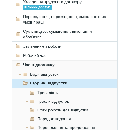
Укладення трудового договору
ВІЛЬНИЙ ДОСТУП
Переведення, переміщення, зміна істотних
умов праці
Сумісництво, суміщення, виконання
обов’язків
Звільнення з роботи
Робочий час
Час відпочинку
Види відпусток
Щорічні відпустки
Тривалість
Графік відпусток
Стаж роботи для відпустки
Порядок надання
Перенесення та продовження