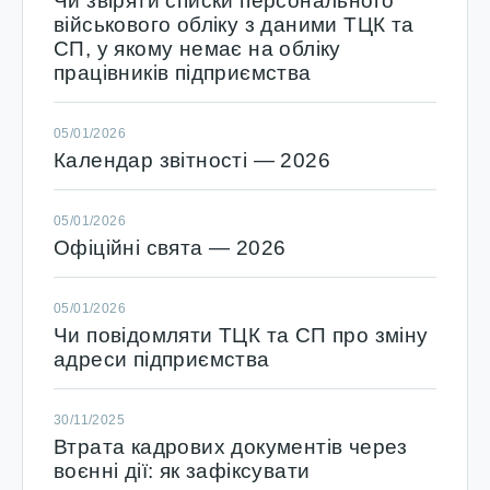
Чи звіряти списки персонального
військового обліку з даними ТЦК та
СП, у якому немає на обліку
працівників підприємства
05/01/2026
Календар звітності — 2026
05/01/2026
Офіційні свята — 2026
05/01/2026
Чи повідомляти ТЦК та СП про зміну
адреси підприємства
30/11/2025
Втрата кадрових документів через
воєнні дії: як зафіксувати