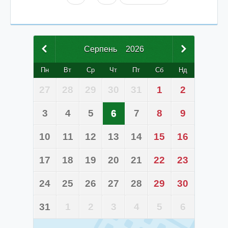
Серпень
2026
Пн
Вт
Ср
Чт
Пт
Сб
Нд
27
28
29
30
31
1
2
3
4
5
6
7
8
9
10
11
12
13
14
15
16
17
18
19
20
21
22
23
24
25
26
27
28
29
30
31
1
2
3
4
5
6