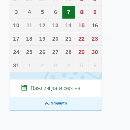
3
4
5
6
7
8
9
10
11
12
13
14
15
16
17
18
19
20
21
22
23
24
25
26
27
28
29
30
31
1
2
3
4
5
6
Важливі дати
серпня
Згорнути