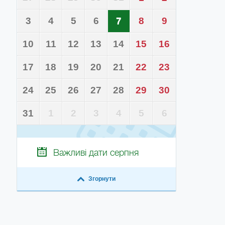
3
4
5
6
7
8
9
10
11
12
13
14
15
16
17
18
19
20
21
22
23
24
25
26
27
28
29
30
31
1
2
3
4
5
6
Важливі дати
серпня
Згорнути