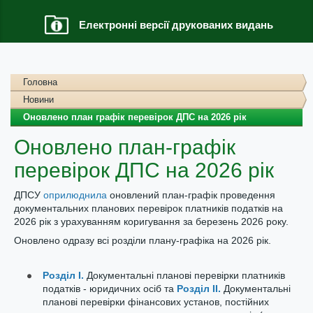
Електронні версії друкованих видань
Головна
Новини
Оновлено план графік перевірок ДПС на 2026 рік
Оновлено план-графік
перевірок ДПС на 2026 рік
ДПСУ
оприлюднила
оновлений план-графік проведення
документальних планових перевірок платників податків на
2026 рік з урахуванням коригування за березень 2026 року.
Оновлено одразу всі розділи плану-графіка на 2026 рік.
Розділ I.
Документальні планові перевірки платників
податків - юридичних осіб та
Розділ II.
Документальні
планові перевірки фінансових установ, постійних