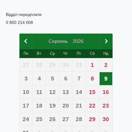
Відділ передплати
0 800 214 008
Серпень
2026
Пн
Вт
Ср
Чт
Пт
Сб
Нд
27
28
29
30
31
1
2
3
4
5
6
7
8
9
10
11
12
13
14
15
16
17
18
19
20
21
22
23
24
25
26
27
28
29
30