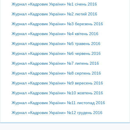
Журнал «Кадровик України» №1 січень 2016
Журнал «Кадровик України» №2 лютий 2016
Журнал «Кадровик України» №3 березень 2016
Журнал «Кадровик України» №4 квітень 2016
Журнал «Кадровик України» №5 травень 2016
Журнал «Кадровик України» №6 червень 2016
Журнал «Кадровик України» №7 липень 2016
Журнал «Кадровик України» №8 серпень 2016
Журнал «Кадровик України» №9 вересень 2016
Журнал «Кадровик України» №10 жовтень 2016
Журнал «Кадровик України» №11 листопад 2016
Журнал «Кадровик України» №12 грудень 2016