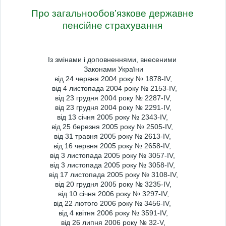
Про загальнообов’язкове державне
пенсійне страхування
Із змінами і доповненнями, внесеними
Законами України
від 24 червня 2004 року № 1878-IV,
від 4 листопада 2004 року № 2153-IV,
від 23 грудня 2004 року № 2287-IV,
від 23 грудня 2004 року № 2291-IV,
від 13 січня 2005 року № 2343-IV,
від 25 березня 2005 року № 2505-IV,
від 31 травня 2005 року № 2613-IV,
від 16 червня 2005 року № 2658-IV,
від 3 листопада 2005 року № 3057-IV,
від 3 листопада 2005 року № 3058-IV,
від 17 листопада 2005 року № 3108-IV,
від 20 грудня 2005 року № 3235-IV,
від 10 січня 2006 року № 3297-IV,
від 22 лютого 2006 року № 3456-IV,
від 4 квітня 2006 року № 3591-IV,
від 26 липня 2006 року № 32-V,