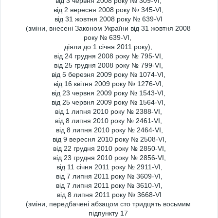
від 3 червня 2008 року № 309-VI,
від 2 вересня 2008 року № 345-VI,
від 31 жовтня 2008 року № 639-VI
(зміни, внесені Законом України від 31 жовтня 2008
року № 639-VI,
діяли до 1 січня 2011 року),
від 24 грудня 2008 року № 795-VI,
від 25 грудня 2008 року № 799-VI,
від 5 березня 2009 року № 1074-VI,
від 16 квітня 2009 року № 1276-VI,
від 23 червня 2009 року № 1543-VI,
від 25 червня 2009 року № 1564-VI,
від 1 липня 2010 року № 2388-VI,
від 8 липня 2010 року № 2461-VI,
від 8 липня 2010 року № 2464-VI,
від 9 вересня 2010 року № 2508-VI,
від 22 грудня 2010 року № 2850-VI,
від 23 грудня 2010 року № 2856-VI,
від 11 січня 2011 року № 2911-VI,
від 7 липня 2011 року № 3609-VI,
від 7 липня 2011 року № 3610-VI,
від 8 липня 2011 року № 3668-VI
(зміни, передбачені абзацом сто тридцять восьмим
підпункту 17