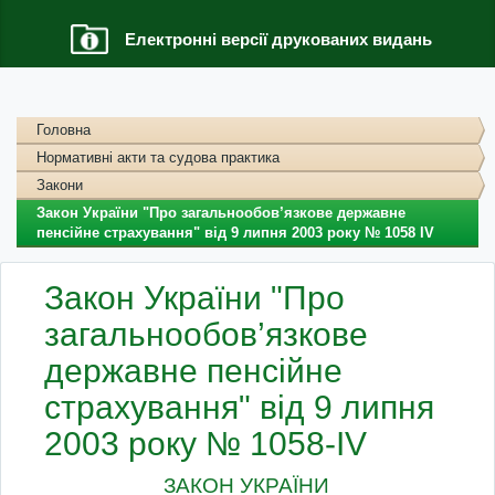
Електронні версії друкованих видань
Головна
Нормативні акти та судова практика
Закони
Закон України "Про загальнообов’язкове державне
пенсійне страхування" від 9 липня 2003 року № 1058 IV
Закон України "Про
загальнообов’язкове
державне пенсійне
страхування" від 9 липня
2003 року № 1058-IV
ЗАКОН УКРАЇНИ