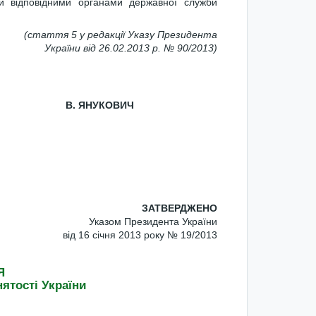
ій відповідними органами державної служби
(стаття 5 у редакції Указу Президента
України від 26.02.2013 р. № 90/2013)
. ЯНУКОВИЧ
ЗАТВЕРДЖЕНО
Указом Президента України
від 16 січня 2013 року № 19/2013
Я
ятості України